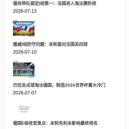
德尚带队锁定I组第一：法国进入淘汰赛阶段
2026-07-13
挪威I组防守问题：末轮面对法国丢四球
2026-07-10
巴拉圭点球淘汰德国，制造2026世界杯重大冷门
2026-07-07
德国E组收官焦点：末轮失利未影响最终排名