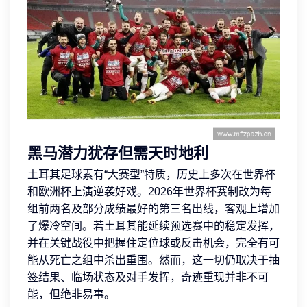
黑马潜力犹存但需天时地利
土耳其足球素有“大赛型”特质，历史上多次在世界杯
和欧洲杯上演逆袭好戏。2026年世界杯赛制改为每
组前两名及部分成绩最好的第三名出线，客观上增加
了爆冷空间。若土耳其能延续预选赛中的稳定发挥，
并在关键战役中把握住定位球或反击机会，完全有可
能从死亡之组中杀出重围。然而，这一切仍取决于抽
签结果、临场状态及对手发挥，奇迹重现并非不可
能，但绝非易事。