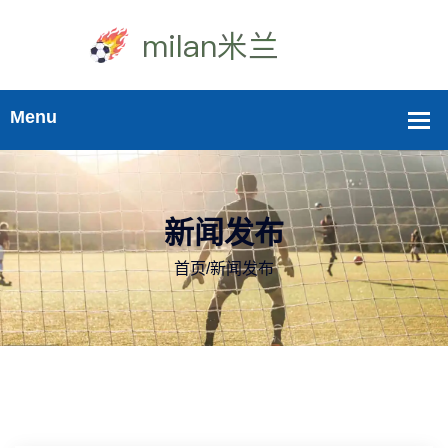
新闻发布
首页
/
新闻发布