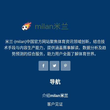
米兰·(milan)中国官方网站聚焦体育资讯领域创新，结合技
术手段与内容生产能力，提供涵盖赛事解读、数据分析及趋
势预测的综合服务，助力用户全面了解体育世界。
导航
介绍
milan米兰
客户见证