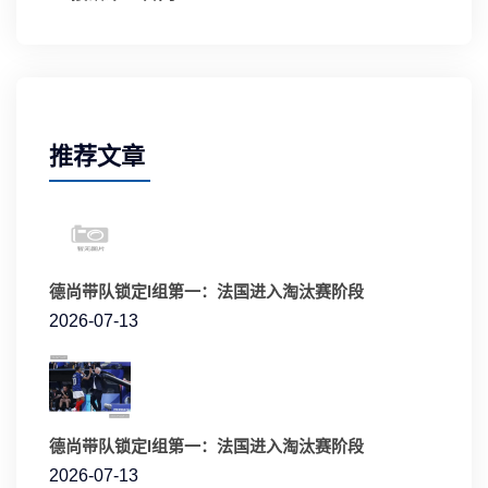
推荐文章
德尚带队锁定I组第一：法国进入淘汰赛阶段
2026-07-13
德尚带队锁定I组第一：法国进入淘汰赛阶段
2026-07-13