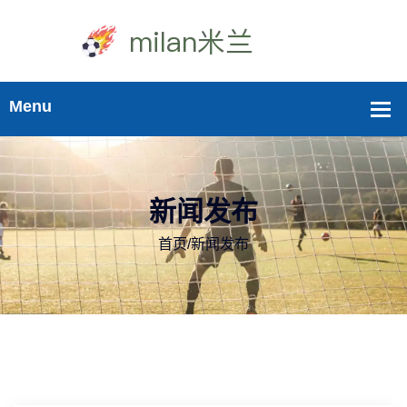
新闻发布
首页
/
新闻发布