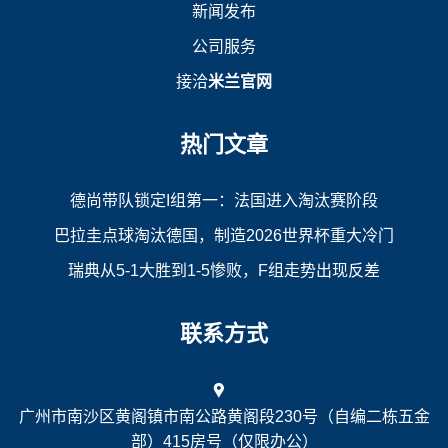
新闻发布
公司服务
接洽
米兰官网
热门文章
德尚带队锁定I组第一：法国进入淘汰赛阶段
巴拉圭点球淘汰德国，制造2026世界杯重大冷门
瑞典从5-1大胜到1-5惨败，F组走势出现反差
联系方式
广州市南沙区黄阁镇市南公路黄阁段230号（自编二栋五金
部）415房号（仅限办公）