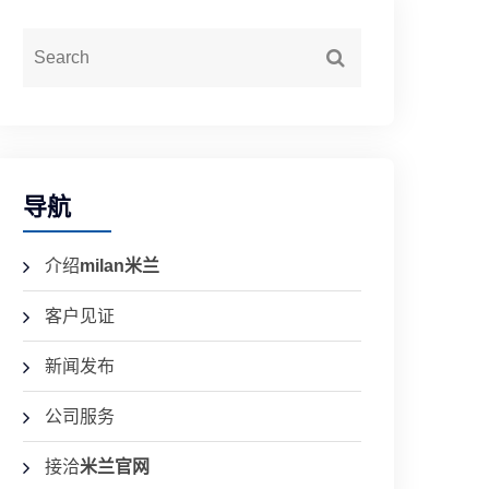
导航
介绍
milan米兰
客户见证
新闻发布
公司服务
接洽
米兰官网