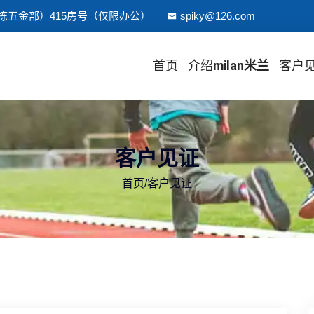
栋五金部）415房号（仅限办公）
spiky@126.com
首页
介绍
milan米兰
客户
客户见证
首页
/
客户见证