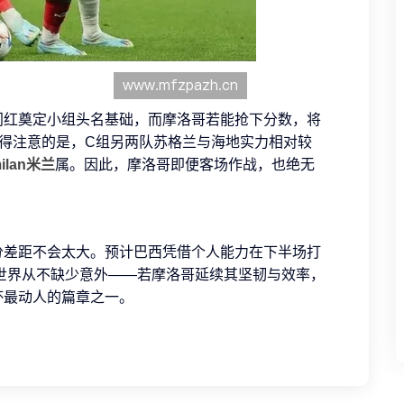
门红奠定小组头名基础，而摩洛哥若能抢下分数，将
值得注意的是，C组另两队苏格兰与海地实力相对较
ilan米兰
属。因此，摩洛哥即便客场作战，也绝无
分差距不会太大。预计巴西凭借个人能力在下半场打
球世界从不缺少意外——若摩洛哥延续其坚韧与效率，
杯最动人的篇章之一。