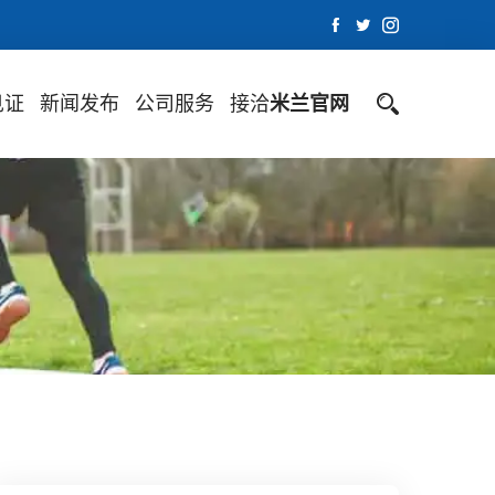
见证
新闻发布
公司服务
接洽
米兰官网