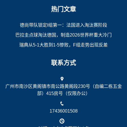
热门文章
德尚带队锁定I组第一：法国进入淘汰赛阶段
巴拉圭点球淘汰德国，制造2026世界杯重大冷门
瑞典从5-1大胜到1-5惨败，F组走势出现反差
联系方式
广州市南沙区黄阁镇市南公路黄阁段230号（自编二栋五金
部）415房号（仅限办公）
17436001508