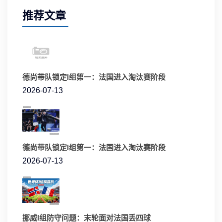
推荐文章
德尚带队锁定I组第一：法国进入淘汰赛阶段
2026-07-13
德尚带队锁定I组第一：法国进入淘汰赛阶段
2026-07-13
挪威I组防守问题：末轮面对法国丢四球