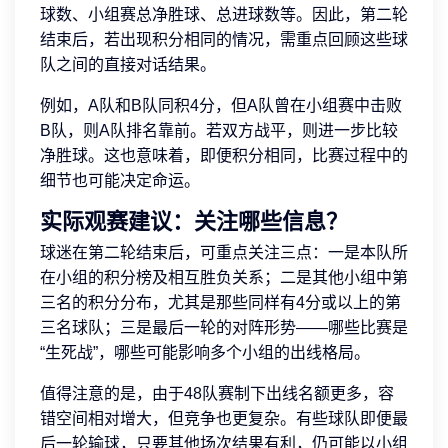
球数、小组赛总净胜球、总进球数等。因此，第二轮
结束后，若出现积分相同的情况，需重点回顾这些球
队之间的直接对话结果。
例如，A队和B队同积4分，但A队曾在小组赛中击败
B队，则A队排名靠前。若双方战平，则进一步比较
净胜球。这也意味着，即便积分相同，比赛过程中的
细节也可能决定命运。
实际观赛建议：关注哪些信息？
球迷在第二轮结束后，可重点关注三点：一是本队所
在小组的积分榜及相互胜负关系；二是其他小组中第
三名的积分分布，尤其是那些同样有4分或以上的第
三名球队；三是最后一轮的对阵形势——哪些比赛是
“生死战”，哪些可能影响多个小组的出线格局。
值得注意的是，由于48队赛制下出线名额更多，容
错空间相对增大，但竞争也更复杂。有些球队即便最
后一轮输球，只要其他场次结果有利，仍可能以小组