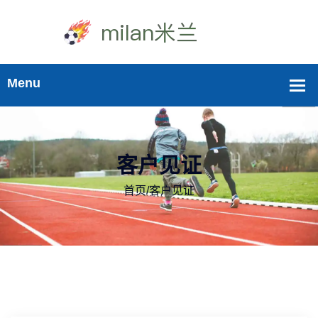
客户见证
首页
/
客户见证