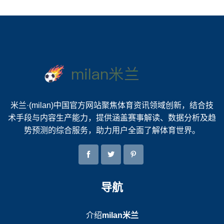
米兰·(milan)中国官方网站聚焦体育资讯领域创新，结合技
术手段与内容生产能力，提供涵盖赛事解读、数据分析及趋
势预测的综合服务，助力用户全面了解体育世界。
导航
介绍
milan米兰