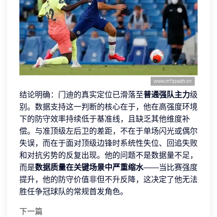
结论明确：门迪的真实定位已滑落至
普通强队主力
级
别。数据支持这一判断的核心在于，他在高强度环境
下的防守效率持续低于基准线，且缺乏其他维度补
偿。与准顶级左后卫的差距，不在于单场闪光或偶尔
失误，而在于面对顶级边锋时系统性失位、回追失败
和对抗劣势的反复出现。他的问题不是数据量不足，
而是
数据质量在关键场景中严重缩水
——当比赛强度
提升，他的防守价值非但不升反降，这决定了他无法
胜任争冠球队的常规首发角色。
下一篇